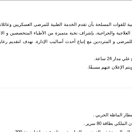
للقوات المسلحة بأن تقدم الخدمة الطبية للمرضى العسكريين وعائلاتهم
 العلاجية والجراحية، بإشراف نخبة متميزة من الأطباء المتخصصين و ال
للمرضى و المترددين مع إتباع أحدث أساليب الإدارة. نهدف لتقديم رعاي
ار 24 ساعة.
تم الإعلان عنهم مسبقًا.