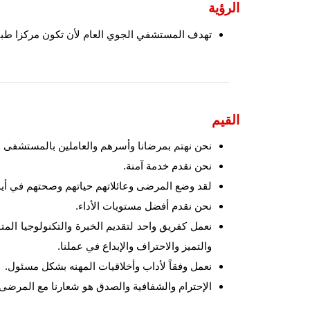
الرؤية
تهدف المستشفي الجوي العام لأن تكون مركزا طبيا مت
القيم
نحن نهتم بمرضانا وأسرهم والعاملين بالمستشفى وا
نحن نقدم خدمة آمنة.
لقد وضع المرضى وعائلاتهم حياتهم وصحتهم في أيدينا
نحن نقدم أفضل مستويات الأداء.
نعمل كفريق واحد لتقديم الخبرة والتكنولوجيا الم
والتميز والاحتراف والإبداع في عملنا.
نعمل وفقاً لأداب وأخلاقيات المهنه بشكل مسئول.
الإحترام والشفافية والصدق هو شعارنا مع المرضى