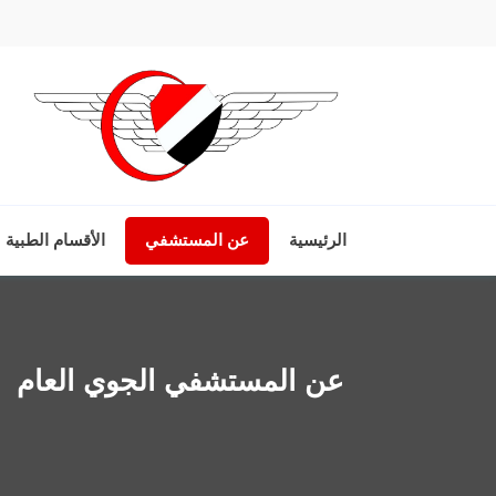
الرئيسية
عن المستشفي
الأقسام الطبية
عن المستشفي الجوي العام