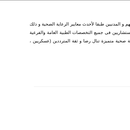
 و المدنيين طبقا لأحدث معايير الرعاية الصحية و ذلك
استشاريين فى جميع التخصصات الطبية العامة والفرعية
ة صحية متميزة تنال رضا و ثقة المترددين (عسكريين ،