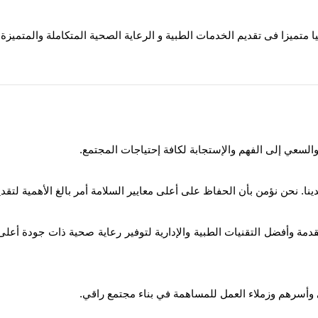
ميزا فى تقديم الخدمات الطبية و الرعاية الصحية المتكاملة والمتميزة بأ
لسعي إلى الفهم والإستجابة لكافة إحتياجات المجتمع.
. نحن نؤمن بأن الحفاظ على أعلى معايير السلامة أمر بالغ الأهمية لتقدي
تقدمة وأفضل التقنيات الطبية والإدارية لتوفير رعاية صحية ذات جودة أعل
 وأسرهم وزملاء العمل للمساهمة في بناء مجتمع راقي.