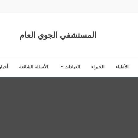
المستشفي الجوي العام
الأطباء
الخبراء
العيادات
الأسئلة الشائعة
أخبا