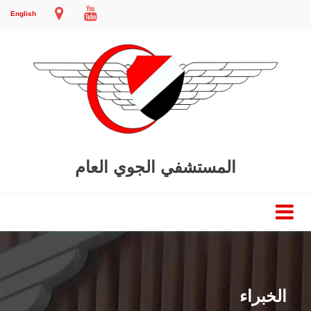
English
المستشفي الجوي العام
الخبراء