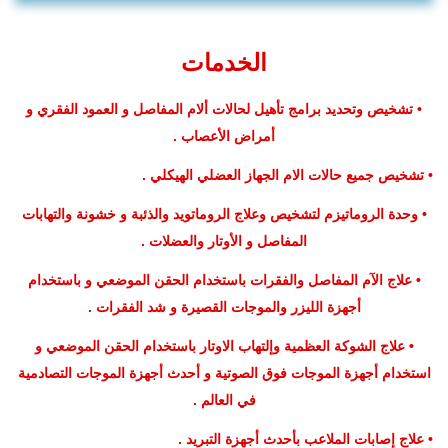
الخدمات
• تشخيص وتحديد برامج تأهيل لحالات ألام المفاصل و العمود الفقري و
أمراض الأعصاب .
• تشخيص جميع حالات الام الجهاز العضلي الهيكلي .
• وحدة الروماتيزم لتشخيص وعلاج الروماتويد والذئبة و خشونة والتهابات
المفاصل و الأوتار والعضلات .
• علاج الآم المفاصل والفقرات باستخدام الحقن الموضعي و باستخدام
أجهزة الليزر والموجات القصيرة و شد الفقرات .
• علاج الشوكة العظمية وإلتهاب الاوتار باستخدام الحقن الموضعي و
استخدام أجهزة الموجات فوق الصوتية و أحدث أجهزة الموجات التصادمية
في العالم .
• علاج إصابات الملاعب بأحدث أجهزة التبريد .