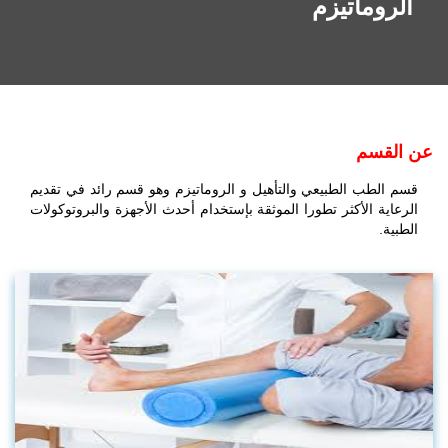
الروماتيزم
عن القسم
قسم الطب الطبيعي والتأهيل و الروماتيزم وهو قسم رائد في تقديم
الرعاية الأكثر تطورا الموثقة بإستخدام أحدث الأجهزة والبروتوكولات
الطبية.