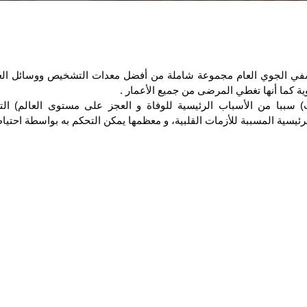
في الجوي العام مجموعة شاملة من أفضل معدات التشخيص ووسائل العلا
ة كما أنها تغطي المرضى من جميع الأعمار .
ب) سببا من الأسباب الرئيسية للوفاة و العجز على مستوى العالم) ال
ئيسية المسببة للأزمات القلبية، و معظمها يمكن التحكم به بواسطة احتي