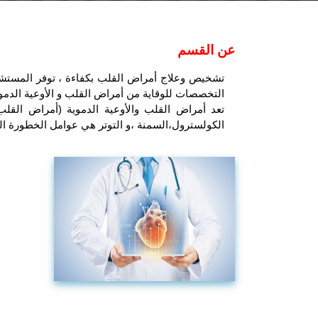
عن القسم
تشخيص وعلاج أمراض القلب بكفاءة ، توفر المستش
التخصصات للوقاية من أمراض القلب و الأوعية الدموي
تعد أمراض القلب والأوعية الدموية (أمراض القل
الكولسترول،السمنة ،و التوتر هي عوامل الخطورة الر