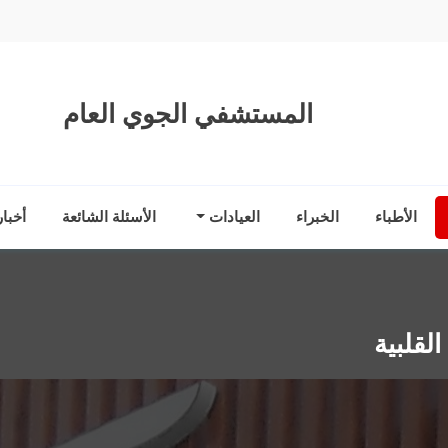
المستشفي الجوي العام
الأطباء
الخبراء
العيادات
الأسئلة الشائعة
أخبا
لقلبية