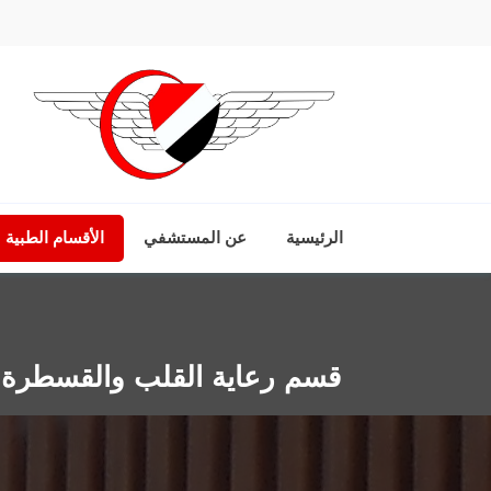
الرئيسية
عن المستشفي
الأقسام الطبية
قسم رعاية القلب والقسطرة ا