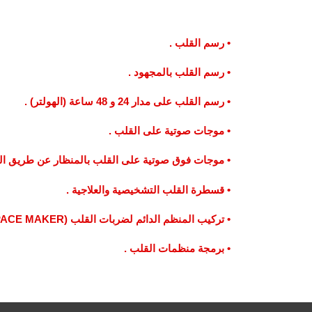
• رسم القلب .
• رسم القلب بالمجهود .
• رسم القلب على مدار 24 و 48 ساعة (الهولتر) .
• موجات صوتية على القلب .
• موجات فوق صوتية على القلب بالمنظار عن طريق الف
• قسطرة القلب التشخيصية والعلاجية .
• تركيب المنظم الدائم لضربات القلب (PACE MAKER) .
• برمجة منظمات القلب .