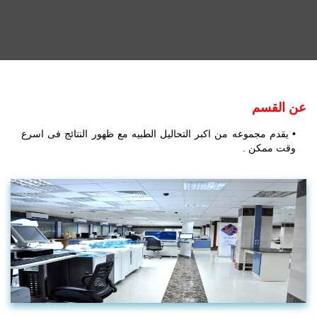
عن القسم
• يقدم مجموعه من اكبر التحاليل الطبيه مع ظهور النتائج فى اسرع
وقت ممكن .