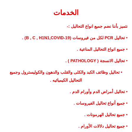
الخدمات
نتميز بأننا نضم جميع انواع التحاليل :-
• تحاليل PCR لكل من فيروسات (B , C , H1N1,COVID-19) .
• جميع انواع التحاليل المناعية .
• تحاليل الانسجة ( PATHOLOGY ) .
• تحاليل وظائف الكبد والكلى والقلب والدهون والكوليسترول وجميع
التحاليل الكيميائيه .
• تحاليل أمراض الدم وأورام الدم .
• جميع أنواع تحاليل الفيروسات .
• جميع تحاليل الهرمونات .
• جميع تحاليل دلالات الأورام .