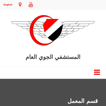
English
المستشفي الجوي العام
قسم المعمل