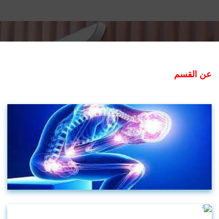
عن القسم