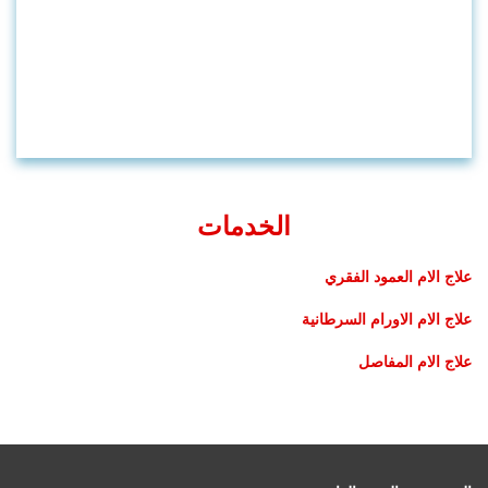
الخدمات
علاج الام العمود الفقري
علاج الام الاورام السرطانية
علاج الام المفاصل