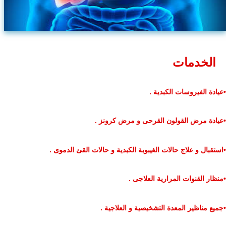
الخدمات
•عيادة الفيروسات الكبدية .
•عيادة مرض القولون القرحى و مرض كرونز .
•استقبال و علاج حالات الغيبوبة الكبدية و حالات القئ الدموى .
•منظار القنوات المرارية العلاجى .
•جميع مناظير المعدة التشخيصية و العلاجية .