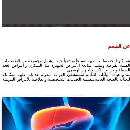
عن القسم
هو أكثر التخصصات الطبية اتساعاً وتشعباً حيث يشمل مجموعة من التخصصات
الطبية الفرعية ويشمل متابعة الأمراض الشهيرة مثل السكري و أمراض الغدد
الصماء وأمراض الكبد والجهاز الهضمي .
تقدم عيادة الباطنة العامة لمستشفى القوات الجوية خدمات طبية متكاملة
للعناية بالصحة العامةمتضمنة الخدمات التشخيصية والعلاجية للأمراض المزمنة
.